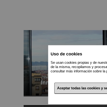
Uso de cookies
Se usan cookies propias y de nuestr
de la misma, recopilamos y proces
consultar más información sobre la 
Inmuebles en venta
Aceptar todas las cookies y 