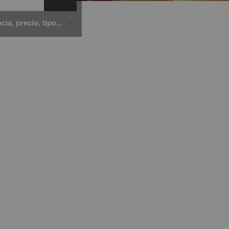
ia, precio, tipo...