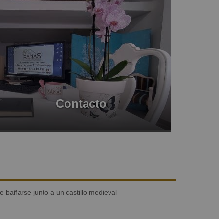
Contacto
e bañarse junto a un castillo medieval