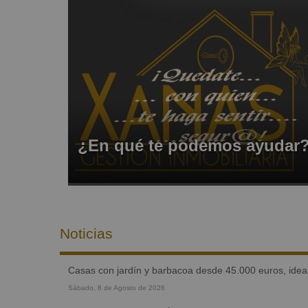
¿En qué te podemos ayudar
Noticias
casas con jardín y barbacoa desde 45.000 euros, ideal
Sábado, 8 de Agosto de 2026